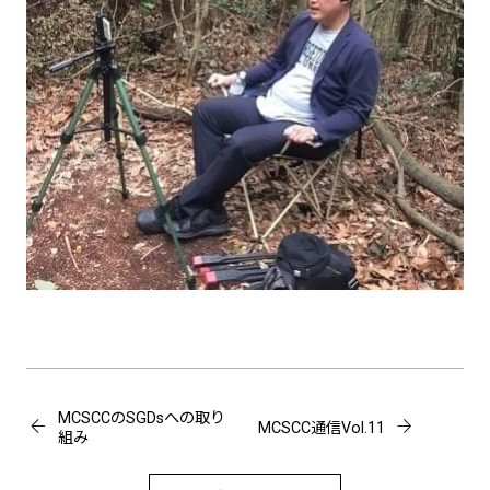
MCSCCのSGDsへの取り
MCSCC通信Vol.11
組み