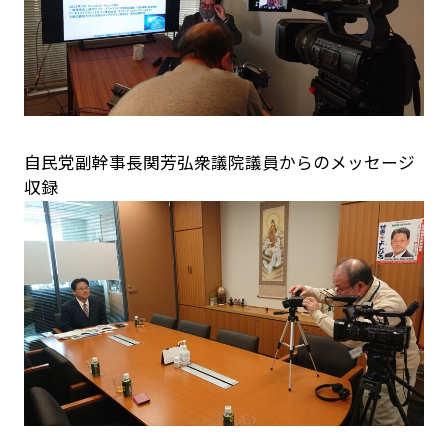
自民党副幹事長関芳弘衆議院議員からのメッセージ
収録