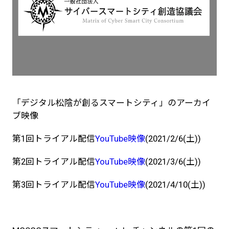
「デジタル松陰が創るスマートシティ」のアーカイ
ブ映像
第1回トライアル配信
YouTube映像
(2021/2/6(土))
第2回トライアル配信
YouTube映像
(2021/3/6(土))
第3回トライアル配信
YouTube映像
(2021/4/10(土))