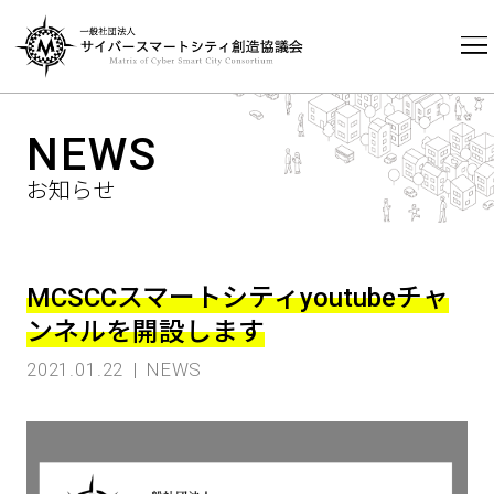
HOME
NEWS
NEWS
お知らせ
MCSCCスマートシティyoutubeチャ
ンネルを開設します
2021.01.22
NEWS