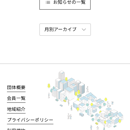
お知らせの一覧
団体概要
会員一覧
地域紹介
プライバシーポリシー