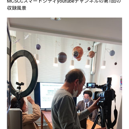
MCSCCスマートシティyoutubeチャンネルの第1回の
収録風景