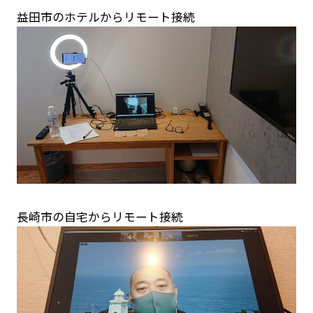
益田市のホテルからリモート接続
長崎市の自宅からリモート接続