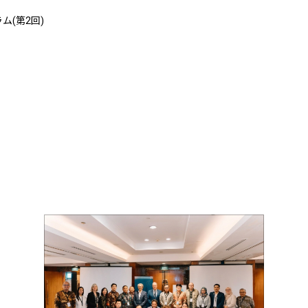
(第2回)