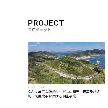
PROJECT
プロジェクト
2025.11.25
令和７年度 先端的サービスの開発・構築及び規
制・制度改革 に関する調査事業