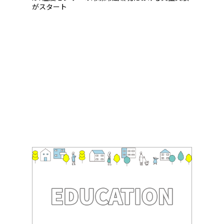
がスタート