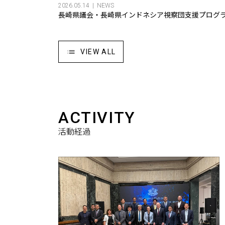
2026.05.14
NEWS
長崎県議会・長崎県インドネシア視察団支援プログラム
VIEW ALL
ACTIVITY
活動経過