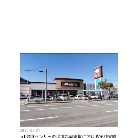
2025.02.21
IoT温度センサーの冷凍冷蔵環境における実証実験