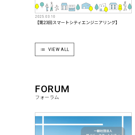
2025.03.10
【第23回スマートシティエンジニアリング】
VIEW ALL
FORUM
フォーラム