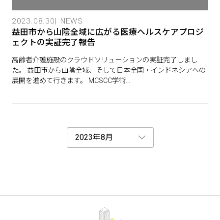
2023.08.30
NEWS
益田市から山陰全域に広がる医療ヘルスケアプロジ
ェクトの実証完了報告
高齢者介護施設のクラウドソリューションの実証完了しまし
た。 益田市から山陰全域、そして日本全国・インドネシアへの
展開を進めて行きます。 MCSCC学術…