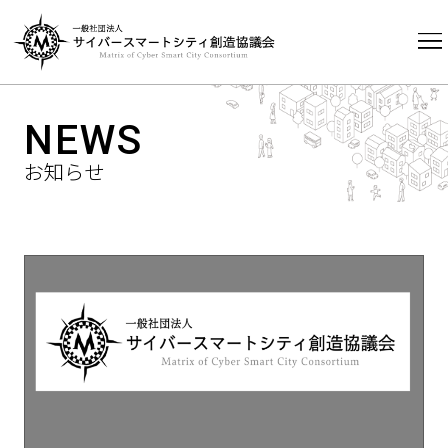
HOME
NEWS
NEWS
お知らせ