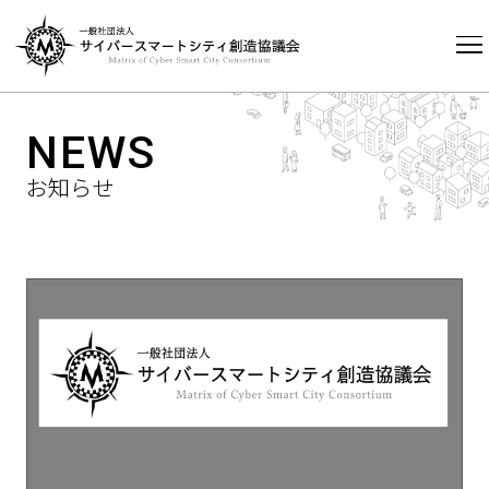
HOME
NEWS
NEWS
お知らせ