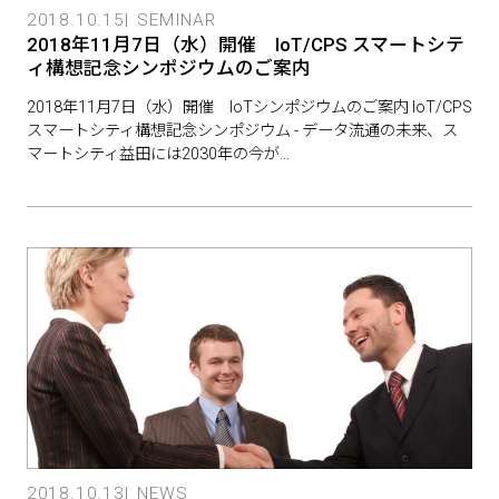
2018.10.15
SEMINAR
2018年11月7日（水）開催 IoT/CPS スマートシテ
ィ構想記念シンポジウムのご案内
2018年11月7日（水）開催 IoTシンポジウムのご案内 IoT/CPS
スマートシティ構想記念シンポジウム - データ流通の未来、ス
マートシティ益田には2030年の今が…
2018.10.13
NEWS