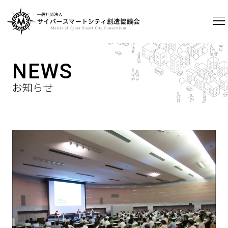
HOME
NEWS
NEWS
お知らせ