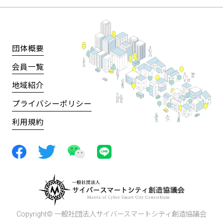
団体概要
会員一覧
地域紹介
プライバシーポリシー
利用規約
Copyright© 一般社団法人サイバースマートシティ創造協議会