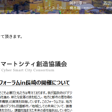
せて頂きます。