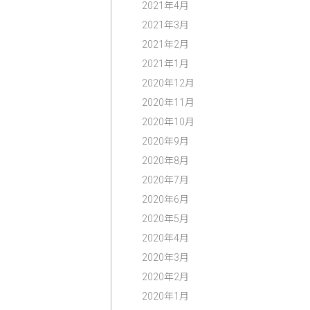
2021年4月
2021年3月
2021年2月
2021年1月
2020年12月
2020年11月
2020年10月
2020年9月
2020年8月
2020年7月
2020年6月
2020年5月
2020年4月
2020年3月
2020年2月
2020年1月