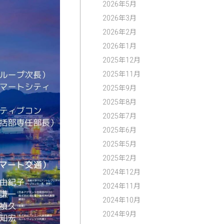
2026年5月
2026年3月
2026年2月
2026年1月
2025年12月
2025年11月
2025年9月
2025年8月
2025年7月
2025年6月
2025年5月
2025年2月
2024年12月
2024年11月
2024年10月
2024年9月