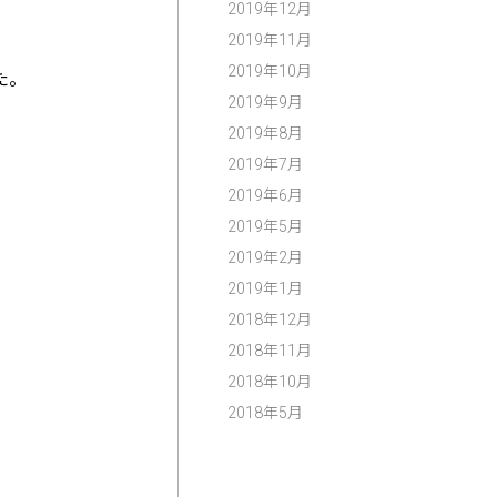
2019年12月
2019年11月
2019年10月
た。
2019年9月
2019年8月
2019年7月
2019年6月
2019年5月
2019年2月
2019年1月
2018年12月
2018年11月
2018年10月
2018年5月