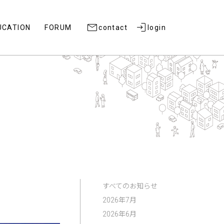
UCATION
FORUM
contact
login
すべてのお知らせ
2026年7月
2026年6月