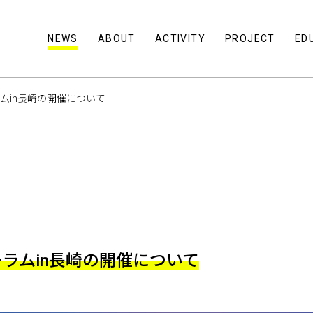
NEWS
ABOUT
ACTIVITY
PROJECT
ED
ムin長崎の開催について
ラムin長崎の開催について