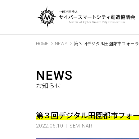
HOME
NEWS
第３回デジタル田園都市フォーラ
NEWS
お知らせ
第３回デジタル田園都市フォー
2022.05.10
SEMINAR