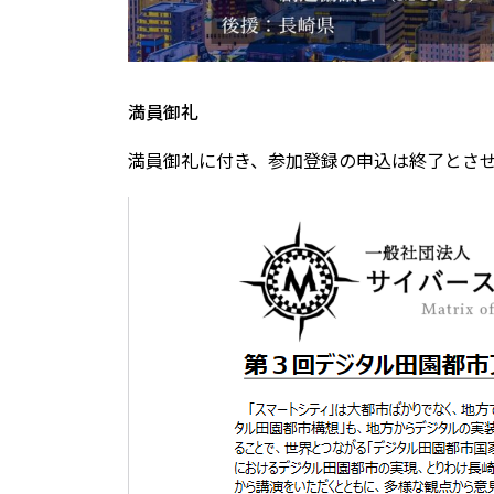
満員御礼
満員御礼に付き、参加登録の申込は終了とさ