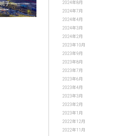
2024年8月
2024年7月
2024年4月
2024年3月
2024年2月
2023年10月
2023年9月
2023年8月
2023年7月
2023年6月
2023年4月
2023年3月
2023年2月
2023年1月
2022年12月
2022年11月