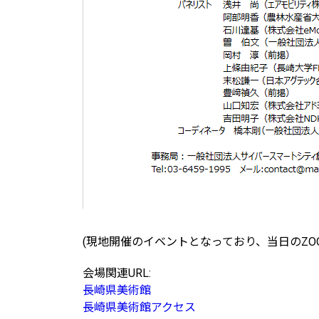
(現地開催のイベントとなっており、当日のZO
会場関連URL:
長崎県美術館
長崎県美術館アクセス