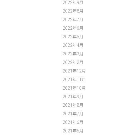
2022年9月
2022年8月
2022年7月
2022年6月
2022年5月
2022年4月
2022年3月
2022年2月
2021年12月
2021年11月
2021年10月
2021年9月
2021年8月
2021年7月
2021年6月
2021年5月