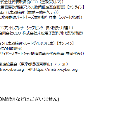
OM配信などはございません)