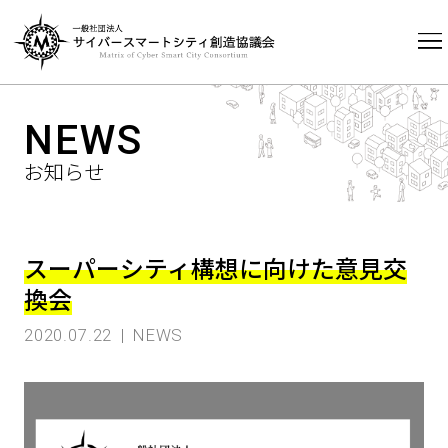
HOME
NEWS
NEWS
お知らせ
スーパーシティ構想に向けた意見交
換会
2020.07.22
NEWS