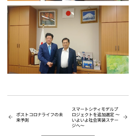
スマートシティモデルプ
ポストコロナライフの未
ロジェクトを追加選定 ～
来予測
いよいよ社会実装ステー
ジへ～