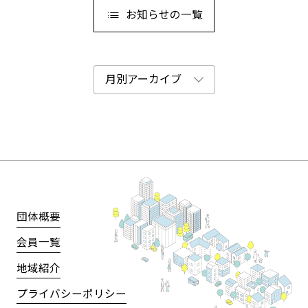
お知らせの一覧
団体概要
会員一覧
地域紹介
プライバシーポリシー