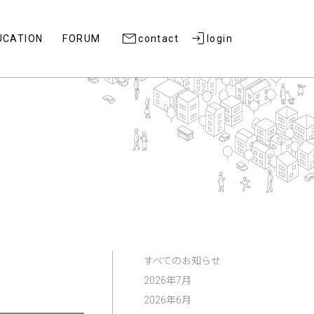
UCATION
FORUM
contact
login
すべてのお知らせ
2026年7月
2026年6月