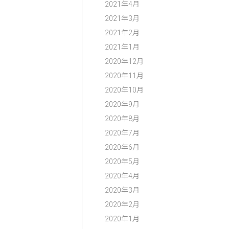
2021年4月
2021年3月
2021年2月
2021年1月
2020年12月
2020年11月
2020年10月
2020年9月
2020年8月
2020年7月
2020年6月
2020年5月
2020年4月
2020年3月
2020年2月
2020年1月