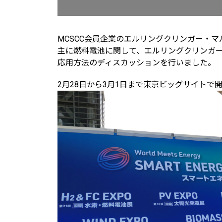
MCSCC会員企業のエルリングクリンガー・
主に燃料電池に関して、エルリングクリンガ
応用方法のディスカッションを行いました。
2月28日から3月1日まで東京ビッグサイトで