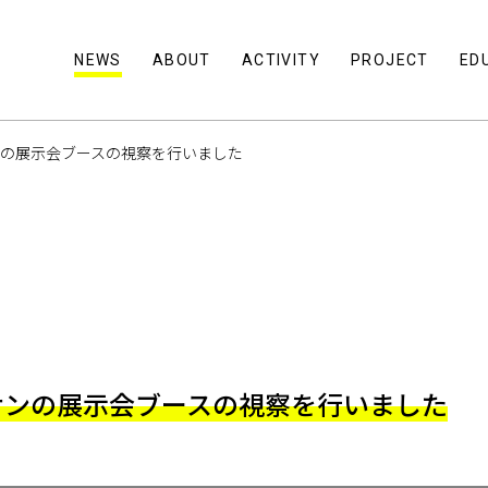
NEWS
ABOUT
ACTIVITY
PROJECT
ED
の展示会ブースの視察を行いました
サンの展示会ブースの視察を行いました