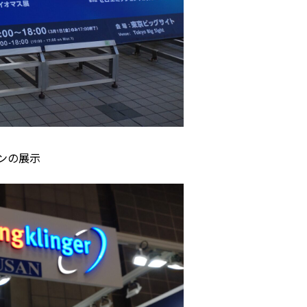
ョンの展示