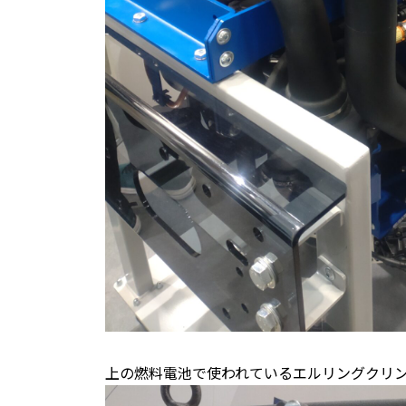
上の燃料電池で使われているエルリングクリ