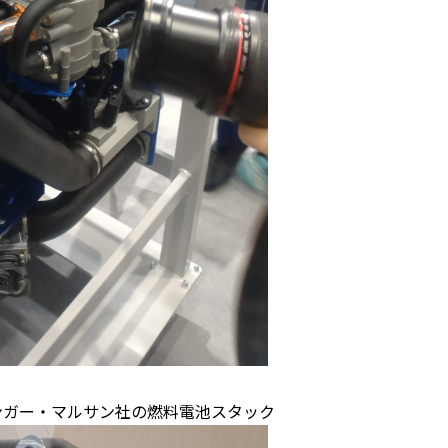
ンガー・マルサン社の燃料電池スタック