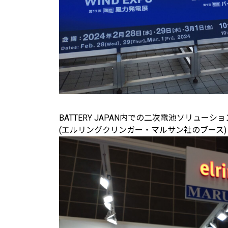
BATTERY JAPAN内での二次電池ソリューシ
(エルリングクリンガー・マルサン社のブース)