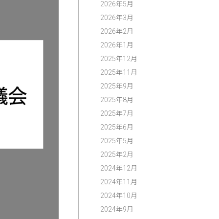
2026年5月
2026年3月
2026年2月
2026年1月
2025年12月
2025年11月
2025年9月
2025年8月
2025年7月
2025年6月
2025年5月
2025年2月
2024年12月
2024年11月
2024年10月
2024年9月