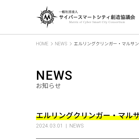
HOME
NEWS
エルリングクリンガー・マルサン
NEWS
お知らせ
エルリングクリンガー・マル
2024.03.01
NEWS