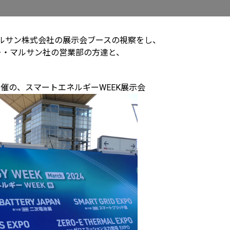
マルサン株式会社の展示会ブースの視察をし、
ー・マルサン社の営業部の方達と、
開催の、スマートエネルギーWEEK展示会