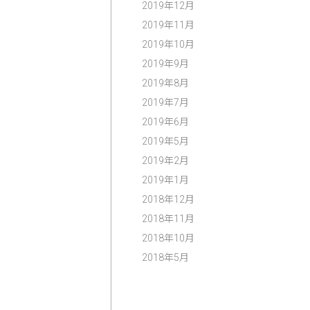
2019年12月
2019年11月
2019年10月
2019年9月
2019年8月
2019年7月
2019年6月
2019年5月
2019年2月
2019年1月
2018年12月
2018年11月
2018年10月
2018年5月