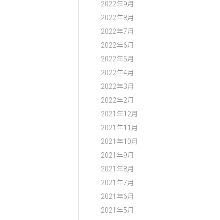
2022年9月
2022年8月
2022年7月
2022年6月
2022年5月
2022年4月
2022年3月
2022年2月
2021年12月
2021年11月
2021年10月
2021年9月
2021年8月
2021年7月
2021年6月
2021年5月