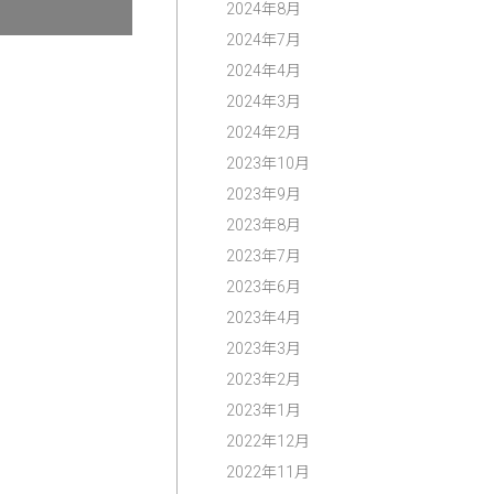
2024年8月
2024年7月
2024年4月
2024年3月
2024年2月
2023年10月
2023年9月
2023年8月
2023年7月
2023年6月
2023年4月
2023年3月
2023年2月
2023年1月
2022年12月
2022年11月