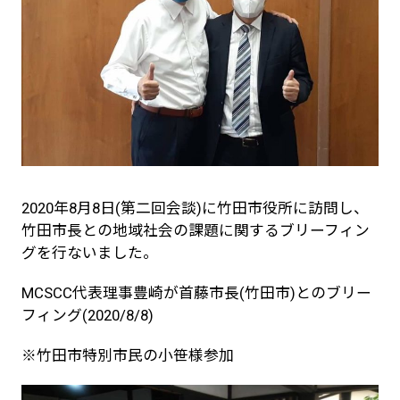
2020年8月8日(第二回会談)に竹田市役所に訪問し、
竹田市長との地域社会の課題に関するブリーフィン
グを行ないました。
MCSCC代表理事豊崎が首藤市長(竹田市)とのブリー
フィング(2020/8/8)
※竹田市特別市民の小笹様参加