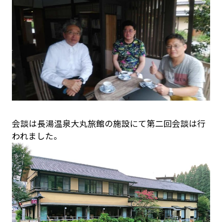
会談は長湯温泉大丸旅館の施設にて第二回会談は行
われました。