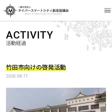
HOME
ACTIVITY
ACTIVITY
活動経過
竹田市向けの啓発活動
2020.08.17