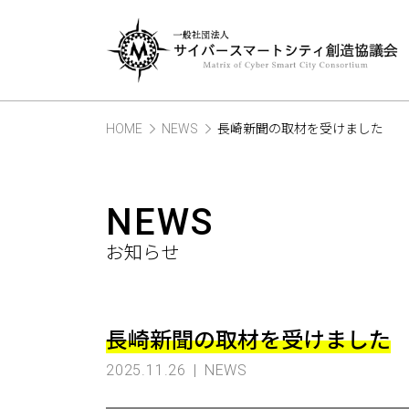
HOME
NEWS
長崎新聞の取材を受けました
NEWS
お知らせ
長崎新聞の取材を受けました
2025.11.26
NEWS