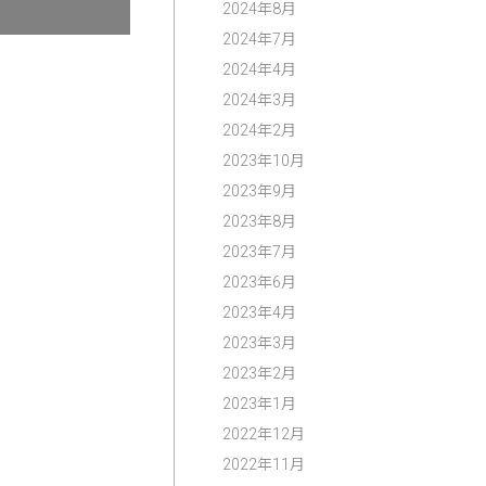
2024年8月
2024年7月
2024年4月
2024年3月
2024年2月
2023年10月
2023年9月
2023年8月
2023年7月
2023年6月
2023年4月
2023年3月
2023年2月
2023年1月
2022年12月
2022年11月