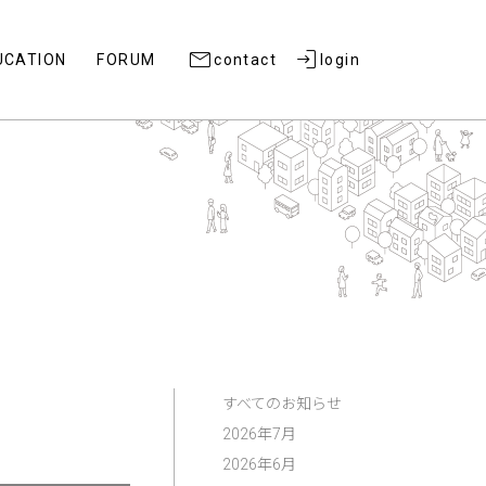
UCATION
FORUM
contact
login
すべてのお知らせ
2026年7月
2026年6月