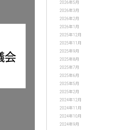
2026年5月
2026年3月
2026年2月
2026年1月
2025年12月
2025年11月
2025年9月
2025年8月
2025年7月
2025年6月
2025年5月
2025年2月
2024年12月
2024年11月
2024年10月
2024年9月