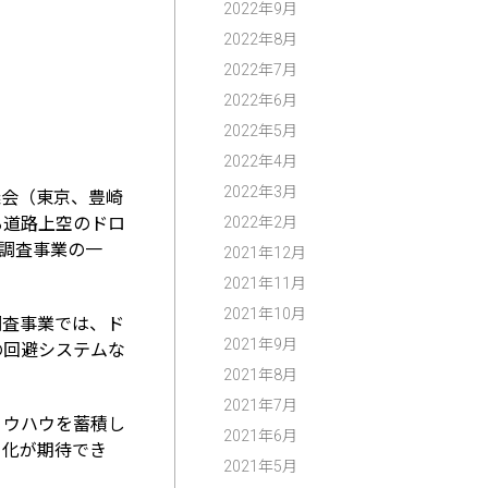
2022年9月
2022年8月
2022年7月
2022年6月
2022年5月
2022年4月
2022年3月
議会（東京、豊崎
2022年2月
る道路上空のドロ
の調査事業の一
2021年12月
2021年11月
2021年10月
調査事業では、ド
2021年9月
の回避システムな
2021年8月
2021年7月
ノウハウを蓄積し
2021年6月
ト化が期待でき
2021年5月