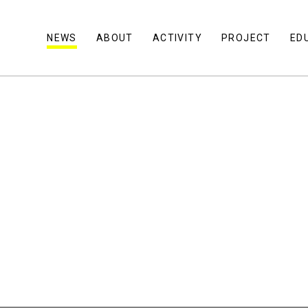
NEWS
ABOUT
ACTIVITY
PROJECT
ED