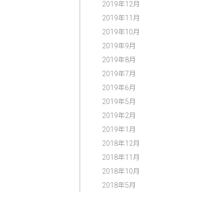
2019年12月
2019年11月
2019年10月
2019年9月
2019年8月
2019年7月
2019年6月
2019年5月
2019年2月
2019年1月
2018年12月
2018年11月
2018年10月
2018年5月