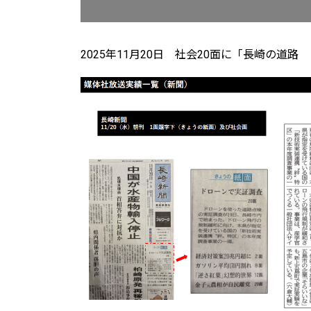
2025年11月20日 社会20面に「長崎の