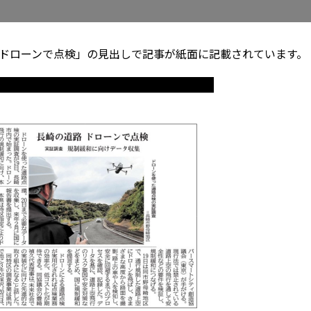
道路 ドローンで点検」の見出しで記事が紙面に記載されています。