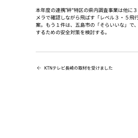
本年度の連携“絆”特区の県内調査事業は他に
メラで確認しながら飛ばす「レベル３・５飛
案。もう１件は、五島市の「そらいいな」で
するための安全対策を検討する。
KTNテレビ長崎の取材を受けました