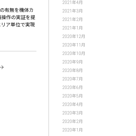
2021年4月
どの有無を機体カ
2021年3月
隔操作の実証を提
2021年2月
エリア単位で実現
2021年1月
2020年12月
2020年11月
2020年10月
2020年9月
2020年8月
2020年7月
2020年6月
2020年5月
2020年4月
2020年3月
2020年2月
2020年1月